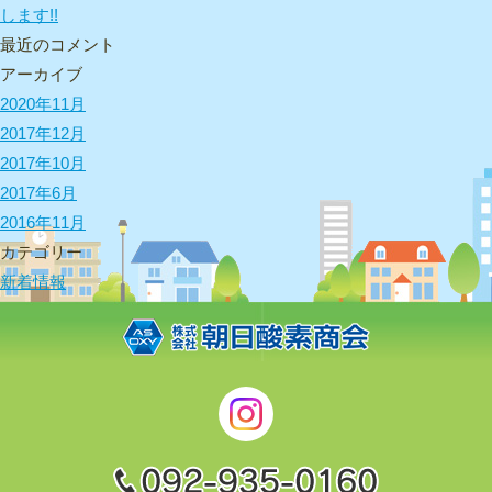
します!!
最近のコメント
アーカイブ
2020年11月
2017年12月
2017年10月
2017年6月
2016年11月
カテゴリー
新着情報