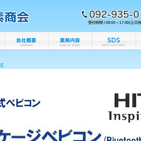
受付時間 / 08:00～17:00(土日
す