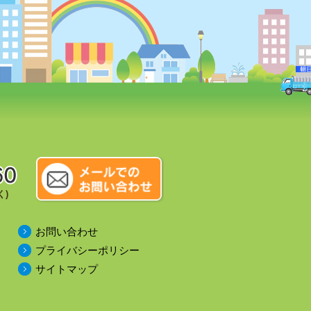
く)
お問い合わせ
プライバシーポリシー
サイトマップ