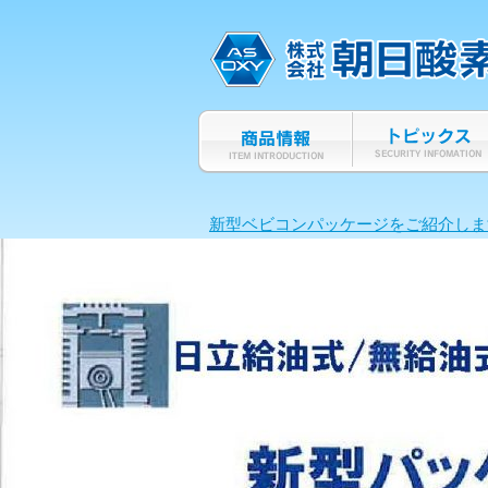
新型ベビコンパッケージをご紹介しま