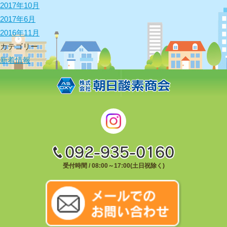
2017年10月
2017年6月
2016年11月
カテゴリー
新着情報
受付時間 / 08:00～17:00(土日祝除く)